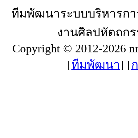
ทีมพัฒนาระบบบริหารกา
งานศิลปหัตถกร
Copyright © 2012-2026 n
[
ทีมพัฒนา
] [
ก