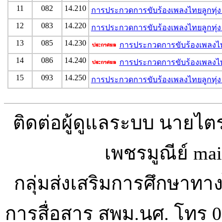
11
082
14.210
การประกวดการขับร้องเพลงไทยลูกทุ่ง
12
083
14.220
การประกวดการขับร้องเพลงไทยลูกทุ่ง
13
085
14.230
การประกวดการขับร้องเพลงไทย
14
086
14.240
การประกวดการขับร้องเพลงไทย
15
093
14.250
การประกวดการขับร้องเพลงไทยลูกทุ่ง
ติดต่อผู้ดูแลระบบ นายไ
เพชรมูณีย์ mai
กลุ่มส่งเสริมการศึกษา
การสื่อสาร สพม.นศ. โทร 06