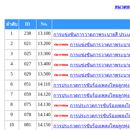
หมวดหม
ID
No.
ลำดับ
1
238
13.100
การแข่งขันการวาดภาพระบายสี ประเภ
2
021
13.200
การแข่งขันการวาดภาพระบายส
3
025
13.300
การแข่งขันการวาดภาพระบายส
4
027
13.400
การแข่งขันการวาดภาพระบายสี
5
029
13.500
การแข่งขันการวาดภาพระบายส
6
051
14.110
การประกวดการขับร้องเพลงไทยลูกทุ่ง
7
059
14.120
การประกวดการขับร้องเพลงไทยลูกทุ่ง
8
075
14.130
การประกวดการขับร้องเพลงไทย
9
078
14.140
การประกวดการขับร้องเพลงไทย
10
081
14.150
การประกวดการขับร้องเพลงไทยลูกทุ่ง