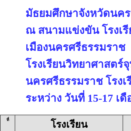
มัธยมศึกษาจังหวัดนค
ณ สนามแข่งขัน โรงเรี
เมืองนครศรีธรรมราช
โรงเรียนวิทยาศาสตร์
นครศรีธรรมราช โรงเร
ระหว่าง วันที่ 15-17 เ
ที่
โรงเรียน