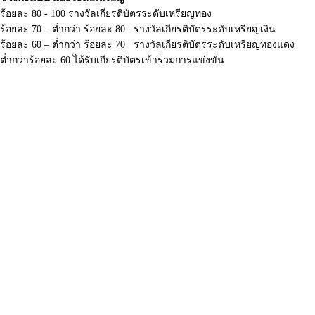
ร้อยละ 80 - 100 รางวัลเกียรติบัตรระดับเหรียญทอง
ร้อยละ 70 – ต่ำกว่า ร้อยละ 80 รางวัลเกียรติบัตรระดับเหรียญเงิน
ร้อยละ 60 – ต่ำกว่า ร้อยละ 70 รางวัลเกียรติบัตรระดับเหรียญทองแดง
ต่ำกว่าร้อยละ 60 ได้รับเกียรติบัตรเข้าร่วมการแข่งขัน