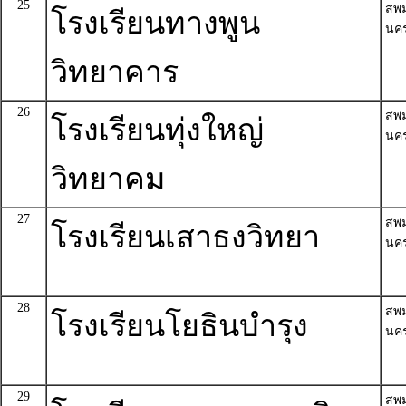
25
สพ
โรงเรียนทางพูน
นค
วิทยาคาร
26
สพ
โรงเรียนทุ่งใหญ่
นค
วิทยาคม
27
สพ
โรงเรียนเสาธงวิทยา
นค
28
สพ
โรงเรียนโยธินบำรุง
นค
29
สพ