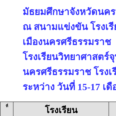
มัธยมศึกษาจังหวัดนค
ณ สนามแข่งขัน โรงเรี
เมืองนครศรีธรรมราช
โรงเรียนวิทยาศาสตร์
นครศรีธรรมราช โรงเร
ระหว่าง วันที่ 15-17 เ
ที่
โรงเรียน