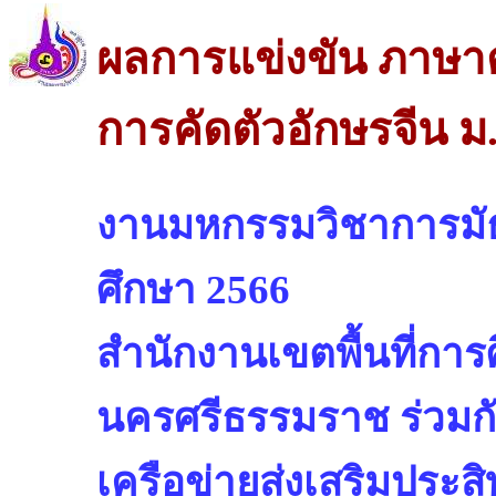
ผลการแข่งขัน ภาษา
การคัดตัวอักษรจีน ม
งานมหกรรมวิชาการมัธยม
ศึกษา 2566
สำนักงานเขตพื้นที่กา
นครศรีธรรมราช ร่วมก
เครือข่ายส่งเสริมประ