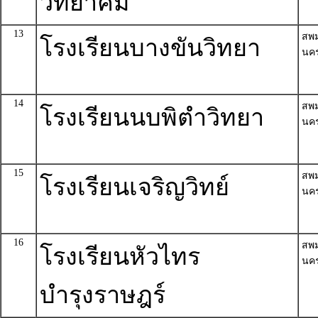
วิทยาคม
13
สพ
โรงเรียนบางขันวิทยา
นค
14
สพ
โรงเรียนนบพิตำวิทยา
นค
15
สพ
โรงเรียนเจริญวิทย์
นค
16
สพ
โรงเรียนหัวไทร
นค
บำรุงราษฎร์