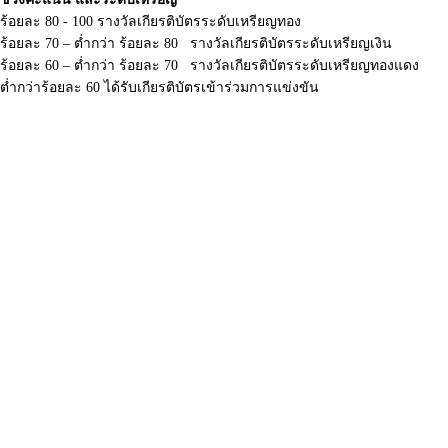
ร้อยละ 80 - 100 รางวัลเกียรติบัตรระดับเหรียญทอง
ร้อยละ 70 – ต่ำกว่า ร้อยละ 80 รางวัลเกียรติบัตรระดับเหรียญเงิน
ร้อยละ 60 – ต่ำกว่า ร้อยละ 70 รางวัลเกียรติบัตรระดับเหรียญทองแดง
ต่ำกว่าร้อยละ 60 ได้รับเกียรติบัตรเข้าร่วมการแข่งขัน