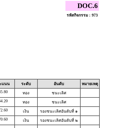
DOC.6
รหัสกิจกรรม : 973
ะแนน
ระดับ
อันดับ
หมายเหตุ
85.80
ทอง
ชนะเลิศ
84.20
ทอง
ชนะเลิศ
72.60
เงิน
รองชนะเลิศอันดับที่ ๑
70.60
เงิน
รองชนะเลิศอันดับที่ ๒