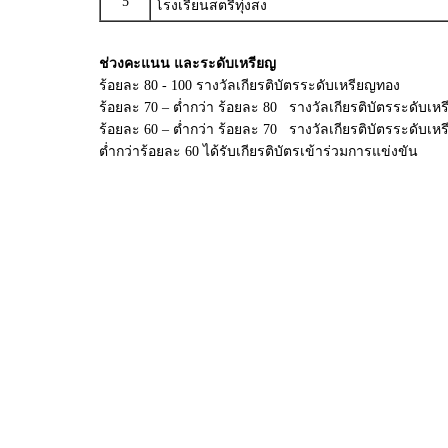
5
โรงเรียนสตรีทุ่งสง
ช่วงคะแนน และระดับเหรียญ
ร้อยละ 80 - 100 รางวัลเกียรติบัตรระดับเหรียญทอง
ร้อยละ 70 – ต่ำกว่า ร้อยละ 80 รางวัลเกียรติบัตรระดับเหร
ร้อยละ 60 – ต่ำกว่า ร้อยละ 70 รางวัลเกียรติบัตรระดับเ
ต่ำกว่าร้อยละ 60 ได้รับเกียรติบัตรเข้าร่วมการแข่งขัน