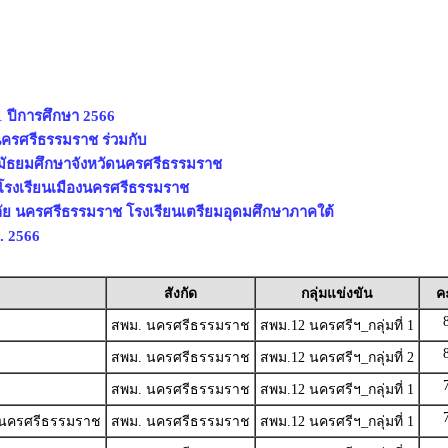
1 ปีการศึกษา 2566
นครศรีธรรมราช ร่วมกับ
รมัธยมศึกษาจังหวัดนครศรีธรรมราช
โรงเรียนเมืองนครศรีธรรมราช
ัย นครศรีธรรมราช โรงเรียนเตรียมอุดมศึกษาภาคใต้
. 2566
สังกัด
กลุ่มแข่งขัน
ค
สพม. นครศรีธรรมราช
สพม.12 นครศรีฯ_กลุ่มที่ 1
สพม. นครศรีธรรมราช
สพม.12 นครศรีฯ_กลุ่มที่ 2
สพม. นครศรีธรรมราช
สพม.12 นครศรีฯ_กลุ่มที่ 1
์ นครศรีธรรมราช
สพม. นครศรีธรรมราช
สพม.12 นครศรีฯ_กลุ่มที่ 1