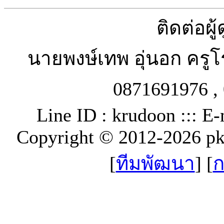
ติดต่อผู
นายพงษ์เทพ อุ่นอก ครู
0871691976 , 
Line ID : krudoon ::: E-
Copyright © 2012-2026 p
[
ทีมพัฒนา
] [
ก