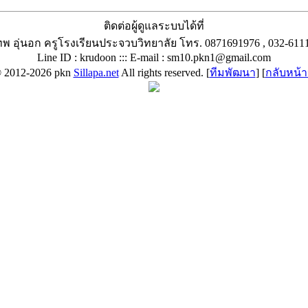
ติดต่อผู้ดูแลระบบได้ที่
พ อุ่นอก ครูโรงเรียนประจวบวิทยาลัย โทร. 0871691976 , 032-6111
Line ID : krudoon ::: E-mail :
sm10.pkn1@gmail.com
© 2012-2026 pkn
Sillapa.net
All rights reserved. [
ทีมพัฒนา
] [
กลับหน้า