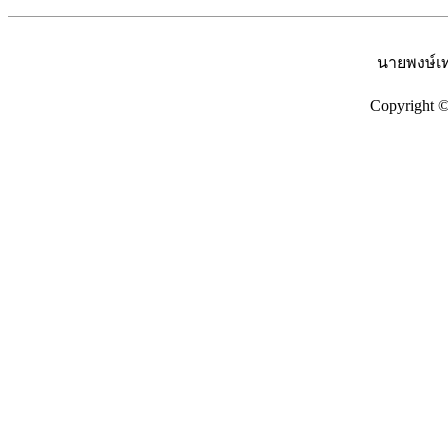
นายพงษ์เท
Copyright 