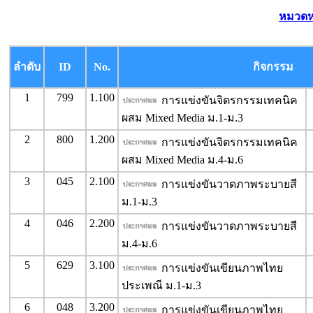
หมวดหม
ลำดับ
ID
No.
กิจกรรม
1
799
1.100
การแข่งขันจิตรกรรมเทคนิค
ผสม Mixed Media ม.1-ม.3
2
800
1.200
การแข่งขันจิตรกรรมเทคนิค
ผสม Mixed Media ม.4-ม.6
3
045
2.100
การแข่งขันวาดภาพระบายสี
ม.1-ม.3
4
046
2.200
การแข่งขันวาดภาพระบายสี
ม.4-ม.6
5
629
3.100
การแข่งขันเขียนภาพไทย
ประเพณี ม.1-ม.3
6
048
3.200
การแข่งขันเขียนภาพไทย