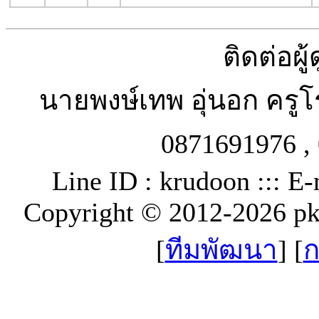
ติดต่อผู
นายพงษ์เทพ อุ่นอก ครู
0871691976 , 
Line ID : krudoon ::: E-
Copyright © 2012-2026 p
[
ทีมพัฒนา
] [
ก