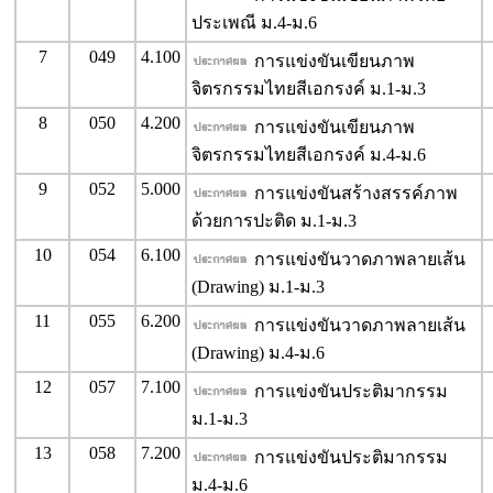
ประเพณี ม.4-ม.6
7
049
4.100
การแข่งขันเขียนภาพ
จิตรกรรมไทยสีเอกรงค์ ม.1-ม.3
8
050
4.200
การแข่งขันเขียนภาพ
จิตรกรรมไทยสีเอกรงค์ ม.4-ม.6
9
052
5.000
การแข่งขันสร้างสรรค์ภาพ
ด้วยการปะติด ม.1-ม.3
10
054
6.100
การแข่งขันวาดภาพลายเส้น
(Drawing) ม.1-ม.3
11
055
6.200
การแข่งขันวาดภาพลายเส้น
(Drawing) ม.4-ม.6
12
057
7.100
การแข่งขันประติมากรรม
ม.1-ม.3
13
058
7.200
การแข่งขันประติมากรรม
ม.4-ม.6