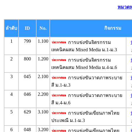
หมวดหม
ลำดับ
ID
No.
กิจกรรม
1
799
1.100
การแข่งขันจิตรกรรม
เทคนิคผสม Mixed Media ม.1-ม.3
2
800
1.200
การแข่งขันจิตรกรรม
เทคนิคผสม Mixed Media ม.4-ม.6
3
045
2.100
การแข่งขันวาดภาพระบาย
สี ม.1-ม.3
4
046
2.200
การแข่งขันวาดภาพระบาย
สี ม.4-ม.6
5
629
3.100
การแข่งขันเขียนภาพไทย
ประเพณี ม.1-ม.3
6
048
3.200
การแข่งขันเขียนภาพไทย