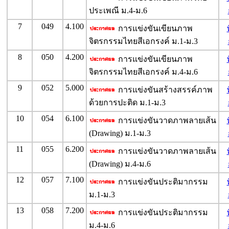
ประเพณี ม.4-ม.6
7
049
4.100
การแข่งขันเขียนภาพ
จิตรกรรมไทยสีเอกรงค์ ม.1-ม.3
8
050
4.200
การแข่งขันเขียนภาพ
จิตรกรรมไทยสีเอกรงค์ ม.4-ม.6
9
052
5.000
การแข่งขันสร้างสรรค์ภาพ
ด้วยการปะติด ม.1-ม.3
10
054
6.100
การแข่งขันวาดภาพลายเส้น
(Drawing) ม.1-ม.3
11
055
6.200
การแข่งขันวาดภาพลายเส้น
(Drawing) ม.4-ม.6
12
057
7.100
การแข่งขันประติมากรรม
ม.1-ม.3
13
058
7.200
การแข่งขันประติมากรรม
ม.4-ม.6