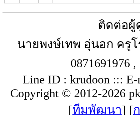
ติดต่อผู
นายพงษ์เทพ อุ่นอก ครู
0871691976 , 
Line ID : krudoon ::: E-
Copyright © 2012-2026 p
[
ทีมพัฒนา
] [
ก