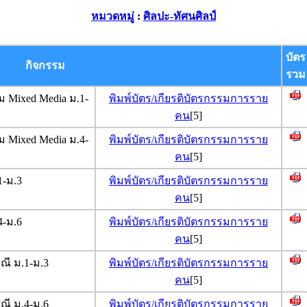
หมวดหมู่
:
ศิลปะ-ทัศนศิลป์
บัตร
กิจกรรม
รวม
 Mixed Media ม.1-
พิมพ์บัตร/เกียรติบัตรกรรมการราย
คน
[5]
 Mixed Media ม.4-
พิมพ์บัตร/เกียรติบัตรกรรมการราย
คน
[5]
-ม.3
พิมพ์บัตร/เกียรติบัตรกรรมการราย
คน
[5]
-ม.6
พิมพ์บัตร/เกียรติบัตรกรรมการราย
คน
[5]
ี ม.1-ม.3
พิมพ์บัตร/เกียรติบัตรกรรมการราย
คน
[5]
ี ม.4-ม.6
พิมพ์บัตร/เกียรติบัตรกรรมการราย