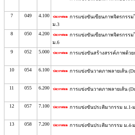
7
049
4.100
การแข่งขันเขียนภาพจิตรกรรมไ
ม.3
8
050
4.200
การแข่งขันเขียนภาพจิตรกรรมไ
ม.6
9
052
5.000
การแข่งขันสร้างสรรค์ภาพด้วยก
10
054
6.100
การแข่งขันวาดภาพลายเส้น (Dra
11
055
6.200
การแข่งขันวาดภาพลายเส้น (Dra
12
057
7.100
การแข่งขันประติมากรรม ม.1-ม
13
058
7.200
การแข่งขันประติมากรรม ม.4-ม