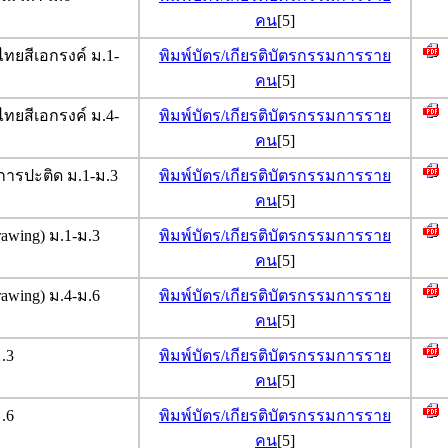
คน
[5]
ทยสีเอกรงค์ ม.1-
พิมพ์บัตร/เกียรติบัตรกรรมการราย
คน
[5]
ทยสีเอกรงค์ ม.4-
พิมพ์บัตร/เกียรติบัตรกรรมการราย
คน
[5]
ารปะติด ม.1-ม.3
พิมพ์บัตร/เกียรติบัตรกรรมการราย
คน
[5]
wing) ม.1-ม.3
พิมพ์บัตร/เกียรติบัตรกรรมการราย
คน
[5]
wing) ม.4-ม.6
พิมพ์บัตร/เกียรติบัตรกรรมการราย
คน
[5]
.3
พิมพ์บัตร/เกียรติบัตรกรรมการราย
คน
[5]
.6
พิมพ์บัตร/เกียรติบัตรกรรมการราย
คน
[5]