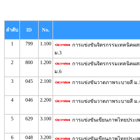
ลำดับ
ID
No.
1
799
1.100
การแข่งขันจิตรกรรมเทคนิคผสม
ม.3
2
800
1.200
การแข่งขันจิตรกรรมเทคนิคผสม
ม.6
3
045
2.100
การแข่งขันวาดภาพระบายสี ม.1
4
046
2.200
การแข่งขันวาดภาพระบายสี ม.4
5
629
3.100
การแข่งขันเขียนภาพไทยประเพณ
6
048
3.200
การแข่งขันเขียนภาพไทยประเพณ