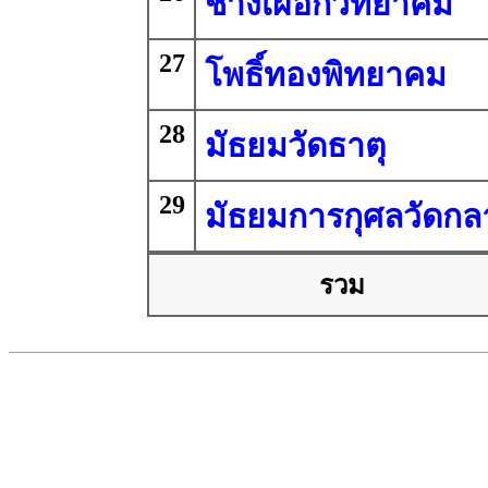
ช้างเผือกวิทยาคม
27
โพธิ์ทองพิทยาคม
28
มัธยมวัดธาตุ
29
มัธยมการกุศลวัดกล
รวม