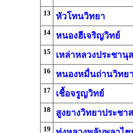
13
หัวโทนวิทยา
14
หนองฮีเจริญวิทย์
15
เหล่าหลวงประชานุ
16
หนองหมื่นถ่านวิทย
17
เชื้อจรูญวิทย์
18
สูงยางวิทยาประชาส
19
ทุ่งหลวงพลับพลาไช