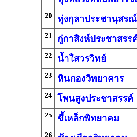
20
ทุ่งกุลาประชานุสรณ์
21
กู่กาสิงห์ประชาสรรค
22
น้ำใสวรวิทย์
23
หินกองวิทยาคาร
24
โพนสูงประชาสรรค์
25
ขี้เหล็กพิทยาคม
26