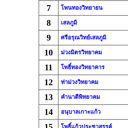
7
โพนทองวิทยายน
8
เสลภูมิ
9
ศรีอรุณวิทย์เสลภูมิ
10
ม่วงมิตรวิทยาคม
11
โพธิ์ทองวิทยาคาร
12
ท่าม่วงวิทยาคม
13
คำนาดีพิทยาคม
14
อนุบาลเกาะแก้ว
15
โพธิ์แก้วประชาสรรค์