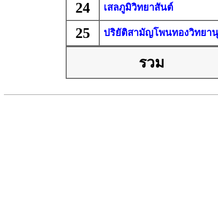
24
เสลภูมิวิทยาสันต์
25
ปริยัติสามัญโพนทองวิทยาน
รวม