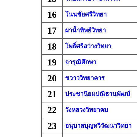
16
โนนชัยศรีวิทยา
17
ผาน้ำทิพย์วิทยา
18
โพธิ์ศรีสว่างวิทยา
19
จารุณีศึกษา
20
ขวาววิทยาคาร
21
ประชานิยมปณิธานพัฒน์
22
วังหลวงวิทยาคม
23
อนุบาลบุญทวีวัฒนาวิทยา