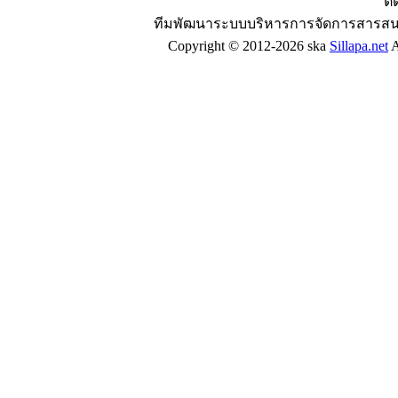
ติ
ทีมพัฒนาระบบบริหารการจัดการสารสน
Copyright © 2012-2026 ska
Sillapa.net
A