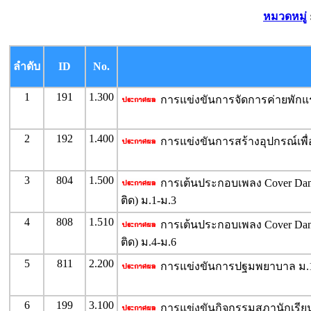
หมวดหมู่
ลำดับ
ID
No.
1
191
1.300
การแข่งขันการจัดการค่ายพักแ
2
192
1.400
การแข่งขันการสร้างอุปกรณ์เพื่
3
804
1.500
การเต้นประกอบเพลง Cover Dance
ติด) ม.1-ม.3
4
808
1.510
การเต้นประกอบเพลง Cover Dance
ติด) ม.4-ม.6
5
811
2.200
การแข่งขันการปฐมพยาบาล ม.1
6
199
3.100
การแข่งขันกิจกรรมสภานักเรียน