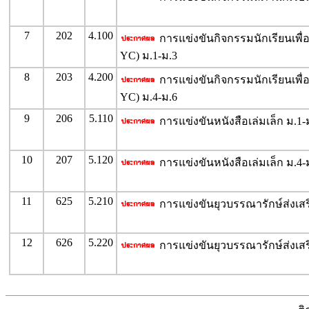
7
202
4.100
การแข่งขันกิจกรรมนักเรียนเพื่อน
YC) ม.1-ม.3
8
203
4.200
การแข่งขันกิจกรรมนักเรียนเพื่อน
YC) ม.4-ม.6
9
206
5.110
การแข่งขันหนังสือเล่มเล็ก ม.1-
10
207
5.120
การแข่งขันหนังสือเล่มเล็ก ม.4-
11
625
5.210
การแข่งขันยุวบรรณารักษ์ส่งเสร
12
626
5.220
การแข่งขันยุวบรรณารักษ์ส่งเสร