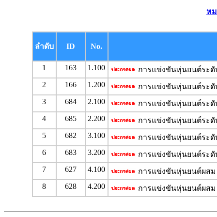
หม
ลำดับ
ID
No.
1
163
1.100
การแข่งขันหุ่นยนต์ระดั
2
166
1.200
การแข่งขันหุ่นยนต์ระดั
3
684
2.100
การแข่งขันหุ่นยนต์ระดั
4
685
2.200
การแข่งขันหุ่นยนต์ระดั
5
682
3.100
การแข่งขันหุ่นยนต์ระดับ
6
683
3.200
การแข่งขันหุ่นยนต์ระดับ
7
627
4.100
การแข่งขันหุ่นยนต์ผสม 
8
628
4.200
การแข่งขันหุ่นยนต์ผสม 