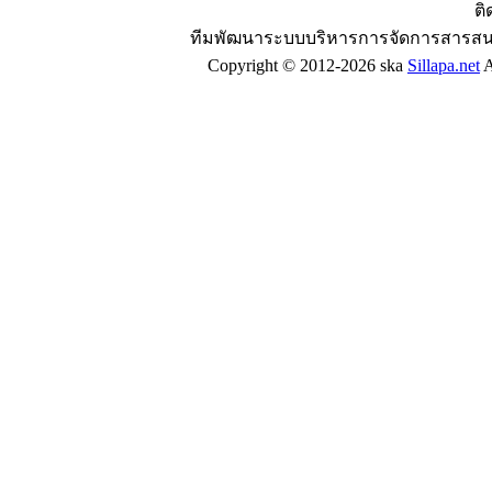
ติ
ทีมพัฒนาระบบบริหารการจัดการสารสน
Copyright © 2012-2026 ska
Sillapa.net
A