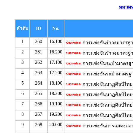
หมวดหม
ลำดับ
ID
No.
1
260
16.100
การแข่งขันรำวงมาตรฐา
2
261
16.200
การแข่งขันรำวงมาตรฐา
3
262
17.100
การแข่งขันระบำมาตรฐา
4
263
17.200
การแข่งขันระบำมาตรฐา
5
264
18.100
การแข่งขันนาฏศิลป์ไทยอน
6
265
18.200
การแข่งขันนาฏศิลป์ไทยอน
7
266
19.100
การแข่งขันนาฏศิลป์ไทยส
8
267
19.200
การแข่งขันนาฏศิลป์ไทยส
9
268
20.000
การแข่งขันการแสดงตลก