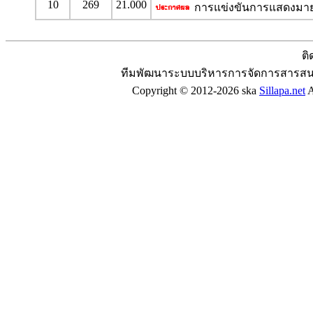
10
269
21.000
การแข่งขันการแสดงมาย
ติ
ทีมพัฒนาระบบบริหารการจัดการสารสน
Copyright © 2012-2026 ska
Sillapa.net
A