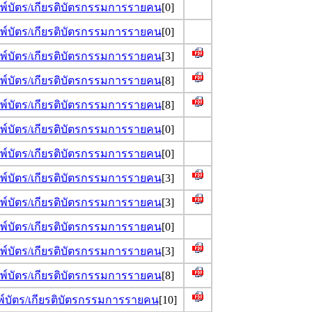
มพ์บัตร/เกียรติบัตรกรรมการรายคน
[0]
มพ์บัตร/เกียรติบัตรกรรมการรายคน
[0]
มพ์บัตร/เกียรติบัตรกรรมการรายคน
[3]
มพ์บัตร/เกียรติบัตรกรรมการรายคน
[8]
มพ์บัตร/เกียรติบัตรกรรมการรายคน
[8]
มพ์บัตร/เกียรติบัตรกรรมการรายคน
[0]
มพ์บัตร/เกียรติบัตรกรรมการรายคน
[0]
มพ์บัตร/เกียรติบัตรกรรมการรายคน
[3]
มพ์บัตร/เกียรติบัตรกรรมการรายคน
[3]
มพ์บัตร/เกียรติบัตรกรรมการรายคน
[0]
มพ์บัตร/เกียรติบัตรกรรมการรายคน
[3]
มพ์บัตร/เกียรติบัตรกรรมการรายคน
[8]
พ์บัตร/เกียรติบัตรกรรมการรายคน
[10]