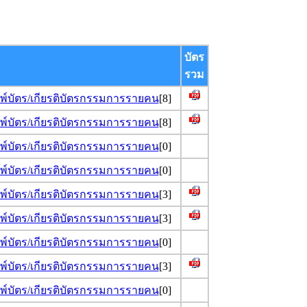
บัตร
รวม
มพ์บัตร/เกียรติบัตรกรรมการรายคน
[8]
มพ์บัตร/เกียรติบัตรกรรมการรายคน
[8]
มพ์บัตร/เกียรติบัตรกรรมการรายคน
[0]
มพ์บัตร/เกียรติบัตรกรรมการรายคน
[0]
มพ์บัตร/เกียรติบัตรกรรมการรายคน
[3]
มพ์บัตร/เกียรติบัตรกรรมการรายคน
[3]
มพ์บัตร/เกียรติบัตรกรรมการรายคน
[0]
มพ์บัตร/เกียรติบัตรกรรมการรายคน
[3]
มพ์บัตร/เกียรติบัตรกรรมการรายคน
[0]