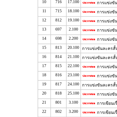
10
716
17.100
การแข่งขัน
11
715
18.100
การแข่งขัน
12
812
19.100
การแข่งขัน
13
697
2.100
การแข่งขันเ
14
698
2.200
การแข่งขันเ
15
813
20.100
การแข่งขันละครสั
16
814
21.100
การแข่งขันละครสั้
17
815
22.100
การแข่งขัน
18
816
23.100
การแข่งขัน
19
817
24.100
การแข่งขันละครสั
20
818
25.100
การแข่งขัน
21
801
3.100
การเขียนเรื
22
802
3.200
การเขียนเรื