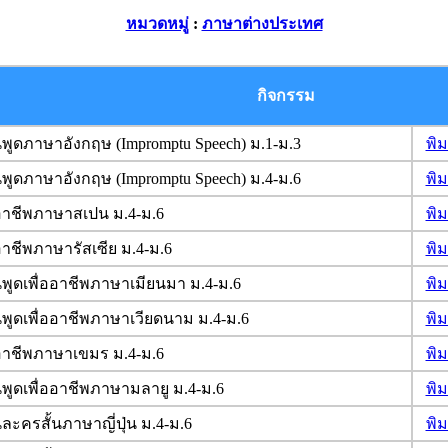
หมวดหมู่
:
ภาษาต่างประเทศ
กิจกรรม
พูดภาษาอังกฤษ (Impromptu Speech) ม.1-ม.3
พิ
พูดภาษาอังกฤษ (Impromptu Speech) ม.4-ม.6
พิ
ออาชีพภาษาสเปน ม.4-ม.6
พิ
อาชีพภาษารัสเซีย ม.4-ม.6
พิ
พูดเพื่ออาชีพภาษาเมียนมา ม.4-ม.6
พิ
พูดเพื่ออาชีพภาษาเวียดนาม ม.4-ม.6
พิ
ออาชีพภาษาเขมร ม.4-ม.6
พิ
พูดเพื่ออาชีพภาษามลายู ม.4-ม.6
พิ
ะครสั้นภาษาญี่ปุ่น ม.4-ม.6
พิ