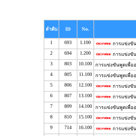
ลำดับ
ID
No.
1
693
1.100
การแข่งขัน
2
694
1.200
การแข่งขัน
3
803
10.100
การแข่งขันพูดเพื่
4
805
11.100
การแข่งขันพูดเพื่อ
5
806
12.100
การแข่งขัน
6
807
13.100
การแข่งขัน
7
809
14.100
การแข่งขันพูดเพื่
8
810
15.100
การแข่งขัน
9
714
16.100
การแข่งขันล