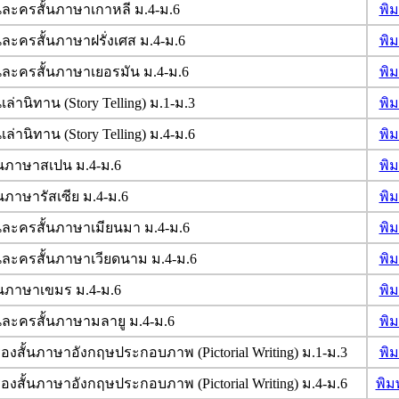
ละครสั้นภาษาเกาหลี ม.4-ม.6
พิ
ละครสั้นภาษาฝรั่งเศส ม.4-ม.6
พิ
ละครสั้นภาษาเยอรมัน ม.4-ม.6
พิ
ล่านิทาน (Story Telling) ม.1-ม.3
พิ
ล่านิทาน (Story Telling) ม.4-ม.6
พิ
้นภาษาสเปน ม.4-ม.6
พิ
นภาษารัสเซีย ม.4-ม.6
พิ
ละครสั้นภาษาเมียนมา ม.4-ม.6
พิ
ละครสั้นภาษาเวียดนาม ม.4-ม.6
พิ
้นภาษาเขมร ม.4-ม.6
พิ
ละครสั้นภาษามลายู ม.4-ม.6
พิ
่องสั้นภาษาอังกฤษประกอบภาพ (Pictorial Writing) ม.1-ม.3
พิ
่องสั้นภาษาอังกฤษประกอบภาพ (Pictorial Writing) ม.4-ม.6
พิม