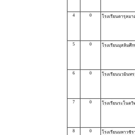
4
0
โรงเรียนดารุลมาอ
5
0
โรงเรียนมุสลิมศึ
6
0
โรงเรียนนวมินทรา
7
0
โรงเรียนระโนดวิ
8
0
โรงเรียนมหาวชิรา