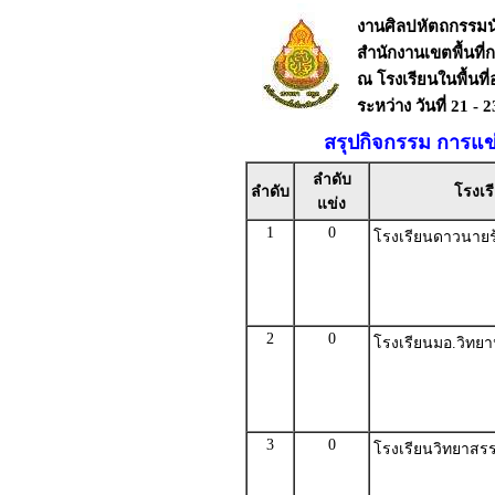
งานศิลปหัตถกรรมนัก
สำนักงานเขตพื้นที
ณ โรงเรียนในพื้นท
ระหว่าง วันที่ 21 -
สรุปกิจกรรม การแข
ลำดับ
ลำดับ
โรงเร
แข่ง
1
0
โรงเรียนดาวนายร
2
0
โรงเรียนมอ.วิทยา
3
0
โรงเรียนวิทยาสรร