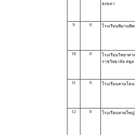
สงขลา
9
0
โรงเรียนพิมานพิท
10
0
โรงเรียนวิทยาศา
ราชวิทยาลัย สตูล
11
0
โรงเรียนควนโดน
12
0
โรงเรียนหาดใหญ่ว