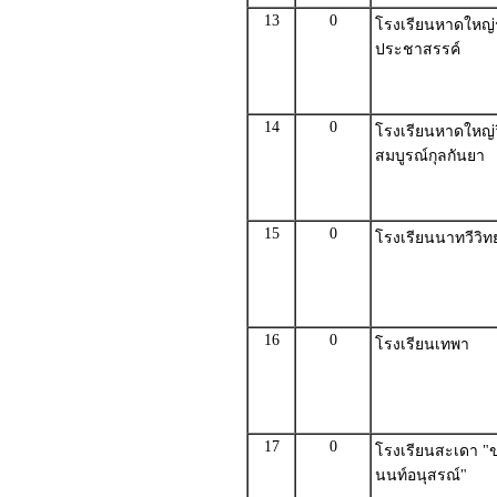
13
0
โรงเรียนหาดใหญ่
ประชาสรรค์
14
0
โรงเรียนหาดใหญ่ว
สมบูรณ์กุลกันยา
15
0
โรงเรียนนาทวีวิ
16
0
โรงเรียนเทพา
17
0
โรงเรียนสะเดา "ข
นนท์อนุสรณ์"