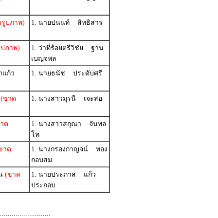
รูปภาพ)
1. นายปนนท์ สิทธิสาร
ูปภาพ)
1. ว่าที่ร้อยตรีวิชัย ฐาน
เบญจพล
แก้ว
1. นายธนัช ประดับศรี
(ขาด
1. นางสาวมุรนี เจะสอ
าด
1. นางสาวสกุณา จันพล
โท
ขาด
1. นางกรองกาญจน์ ทอง
กอบสม
น
(ขาด
1. นายประภาส แก้ว
ประกอบ
.........................