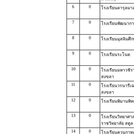
6
0
โรงเรียนดารุลมาอ
7
0
โรงเรียนพัฒนาการ
8
0
โรงเรียนมุสลิมศึ
9
0
โรงเรียนระโนด
10
0
โรงเรียนมหาวชิรา
สงขลา
11
0
โรงเรียนวรนารีเฉล
สงขลา
12
0
โรงเรียนพิมานพิท
13
0
โรงเรียนวิทยาศา
ราชวิทยาลัย สตูล
14
0
โรงเรียนควนกาห