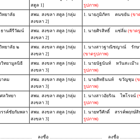
สตูล 1]
รูปภาพ)
ิทยาลัย
สพม. สงขลา สตูล [กลุ่ม
1. นายภูมิภัทร คนขยัน
(ขาด
สงขลา 2]
ธานคีรีวัฒน์
สพม. สงขลา สตูล [กลุ่ม
1. นายศิรสิทธิ์ แซ่ลิ่ม
(ขาดร
สงขลา 2]
ิทยาลัย ๒
สพม. สงขลา สตูล [กลุ่ม
1. นางสาวฐาณิชญาณ์ รักษา
สงขลา 2]
(ขาดรูปภาพ)
ิทยามูลนิธิ
สพม. สงขลา สตูล [กลุ่ม
1. นายนัฐนันท์ หวันสะเม๊าะ
สงขลา 3]
รูปภาพ)
ทยาคม
สพม. สงขลา สตูล [กลุ่ม
1. นายสิทธินนท์ ขวัญชุม
(ข
สงขลา 3]
รูปภาพ)
ุศลวิทยา
สพม. สงขลา สตูล [กลุ่ม
1. นางสาวอัยริณ ไพโรจน์
(
สงขลา 3]
รูปภาพ)
รรค์ชัยกัมพลา
สพม. สงขลา สตูล [กลุ่ม
1. นายทวีศักดิ์ สรรค์พฤกษ์สิ
สงขลา 3]
รูปภาพ)
.........................
ลงชื่อ ..........................................
ลงชื่อ .................