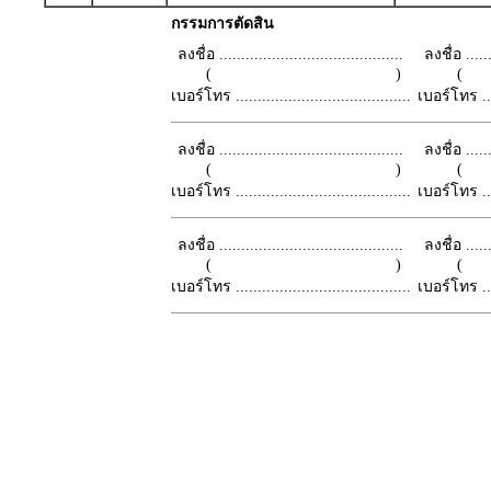
กรรมการตัดสิน
ลงชื่อ ..........................................
ลงชื่อ .......
( )
เบอร์โทร ........................................
เบอร์โทร ......
ลงชื่อ ..........................................
ลงชื่อ .......
( )
เบอร์โทร ........................................
เบอร์โทร ......
ลงชื่อ ..........................................
ลงชื่อ .......
( )
เบอร์โทร ........................................
เบอร์โทร ......