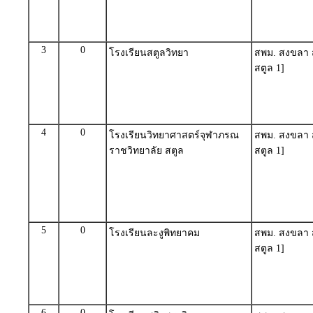
3
0
โรงเรียนสตูลวิทยา
สพม. สงขลา ส
สตูล 1]
4
0
โรงเรียนวิทยาศาสตร์จุฬาภรณ
สพม. สงขลา ส
ราชวิทยาลัย สตูล
สตูล 1]
5
0
โรงเรียนละงูพิทยาคม
สพม. สงขลา ส
สตูล 1]
6
0