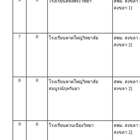
โรงเรียนสทิงพระวิทยา
สพม. สงขลา ส
สงขลา 1]
7
0
โรงเรียนหาดใหญ่วิทยาลัย
สพม. สงขลา ส
สงขลา 2]
8
0
โรงเรียนหาดใหญ่วิทยาลัย
สพม. สงขลา ส
สมบูรณ์กุลกันยา
สงขลา 2]
9
0
โรงเรียนควนเนียงวิทยา
สพม. สงขลา ส
สงขลา 2]