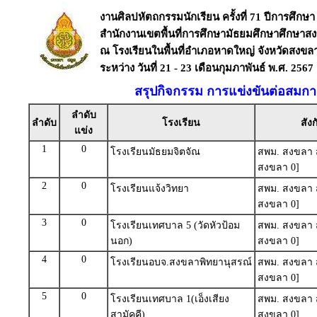
งานศิลปหัตถกรรมนักเรียน ครั้งที่ 71 ปีการศึกษา
สำนักงานเขตพื้นที่การศึกษามัธยมศึกษาศึกษาส
ณ โรงเรียนในพื้นที่อำเภอหาดใหญ่ จังหวัดสงขล
ระหว่าง วันที่ 21 - 23 เดือนกุมภาพันธ์ พ.ศ. 2567
สรุปกิจกรรม การแข่งขันต่อสมกา
ลำดับ
ลำดับ
โรงเรียน
สังก
แข่ง
1
0
โรงเรียนมัธยมจิตจัณ
สพม. สงขลา ส
สงขลา 0]
2
0
โรงเรียนแจ้งวิทยา
สพม. สงขลา ส
สงขลา 0]
3
0
โรงเรียนเทศบาล 5 (วัดหัวป้อม
สพม. สงขลา ส
นอก)
สงขลา 0]
4
0
โรงเรียนอบจ.สงขลาพิทยานุสรณ์
สพม. สงขลา ส
สงขลา 0]
5
0
โรงเรียนเทศบาล 1(เอ็งเสียง
สพม. สงขลา ส
สามัคคี)
สงขลา 0]