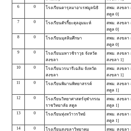
6
0
โรงเรียนดารุลมาอาเรฟมูลนิธิ
สพม. สงขลา ส
สตูล 0]
7
0
โรงเรียนตัรกี้ยะตุลอุมมะห์
สพม. สงขลา ส
สตูล 0]
8
0
โรงเรียนมุสลิมศึกษา
สพม. สงขลา ส
สตูล 0]
9
0
โรงเรียนมหาวชิราวุธ จังหวัด
สพม. สงขลา ส
สงขลา
สงขลา 1]
10
0
โรงเรียนวรนารีเฉลิม จังหวัด
สพม. สงขลา ส
สงขลา
สงขลา 1]
11
0
โรงเรียนพิมานพิทยาสรรค์
สพม. สงขลา ส
สตูล 1]
12
0
โรงเรียนวิทยาศาสตร์จุฬาภรณ
สพม. สงขลา ส
ราชวิทยาลัย สตูล
สตูล 1]
13
0
โรงเรียนทุ่งหว้าวรวิทย์
สพม. สงขลา ส
สตูล 1]
14
0
โรงเรียนสงขลาวิทยาคม
สพม. สงขลา ส