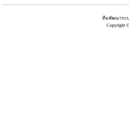
ทีมพัฒนาระบ
Copyright 