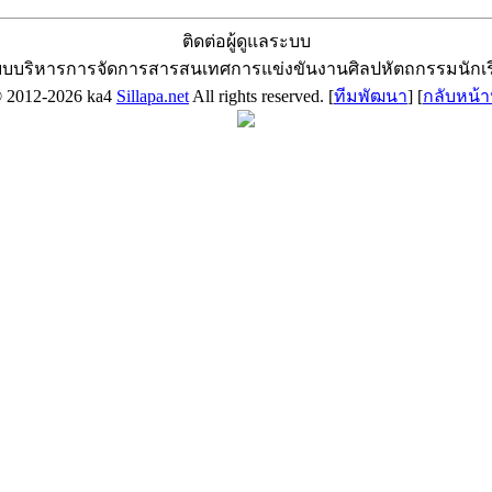
ติดต่อผู้ดูแลระบบ
บบริหารการจัดการสารสนเทศการแข่งขันงานศิลปหัตถกรรมนักเ
© 2012-2026 ka4
Sillapa.net
All rights reserved. [
ทีมพัฒนา
] [
กลับหน้า