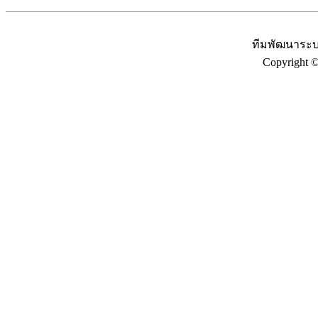
ทีมพัฒนาระบ
Copyright 