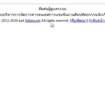
ติดต่อผู้ดูแลระบบ
บบริหารการจัดการสารสนเทศการแข่งขันงานศิลปหัตถกรรมนักเ
© 2012-2026 ka4
Sillapa.net
All rights reserved. [
ทีมพัฒนา
] [
กลับหน้า