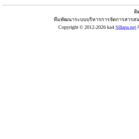
ติ
ทีมพัฒนาระบบบริหารการจัดการสารสน
Copyright © 2012-2026 ka4
Sillapa.net
A