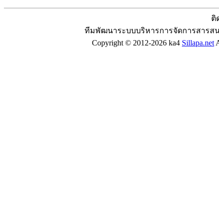
ติ
ทีมพัฒนาระบบบริหารการจัดการสารสน
Copyright © 2012-2026 ka4
Sillapa.net
A