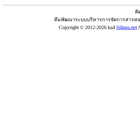
ติ
ทีมพัฒนาระบบบริหารการจัดการสารสน
Copyright © 2012-2026 ka4
Sillapa.net
A