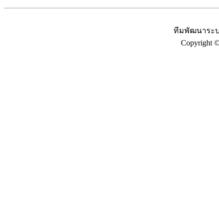
ทีมพัฒนาระบ
Copyright 