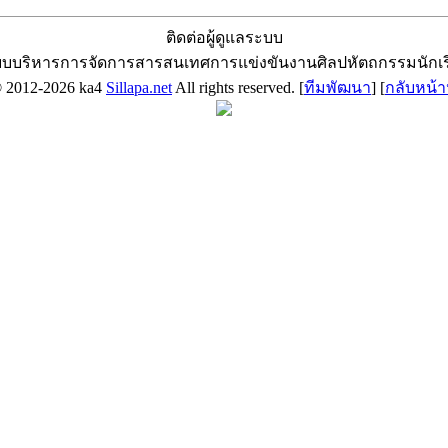
ติดต่อผู้ดูแลระบบ
บบริหารการจัดการสารสนเทศการแข่งขันงานศิลปหัตถกรรมนักเ
© 2012-2026 ka4
Sillapa.net
All rights reserved. [
ทีมพัฒนา
] [
กลับหน้า