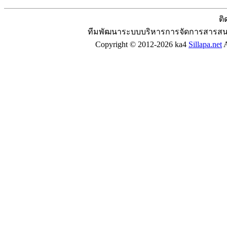
ติ
ทีมพัฒนาระบบบริหารการจัดการสารสน
Copyright © 2012-2026 ka4
Sillapa.net
A