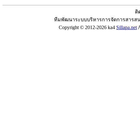
ติ
ทีมพัฒนาระบบบริหารการจัดการสารสน
Copyright © 2012-2026 ka4
Sillapa.net
A