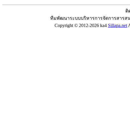
ติ
ทีมพัฒนาระบบบริหารการจัดการสารสน
Copyright © 2012-2026 ka4
Sillapa.net
A