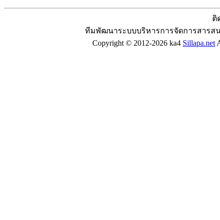
ติ
ทีมพัฒนาระบบบริหารการจัดการสารสน
Copyright © 2012-2026 ka4
Sillapa.net
A