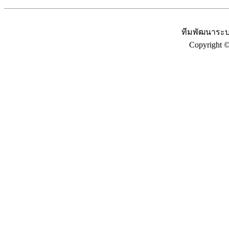
ทีมพัฒนาระบ
Copyright 