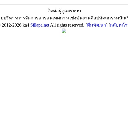
ติดต่อผู้ดูแลระบบ
บบริหารการจัดการสารสนเทศการแข่งขันงานศิลปหัตถกรรมนักเ
© 2012-2026 ka4
Sillapa.net
All rights reserved. [
ทีมพัฒนา
] [
กลับหน้า