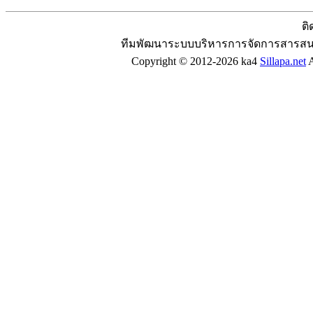
ติ
ทีมพัฒนาระบบบริหารการจัดการสารสน
Copyright © 2012-2026 ka4
Sillapa.net
A