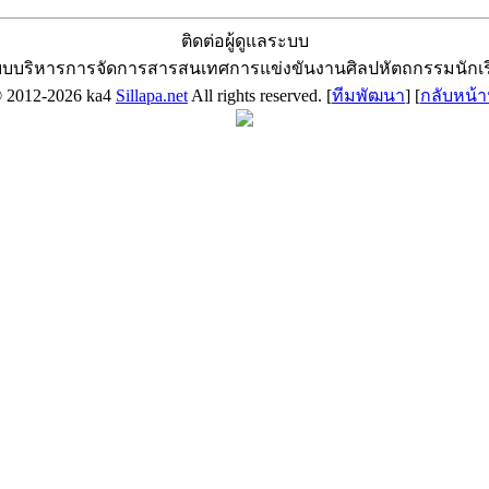
ติดต่อผู้ดูแลระบบ
บบริหารการจัดการสารสนเทศการแข่งขันงานศิลปหัตถกรรมนักเ
© 2012-2026 ka4
Sillapa.net
All rights reserved. [
ทีมพัฒนา
] [
กลับหน้า