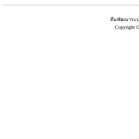
ทีมพัฒนาระบ
Copyright 