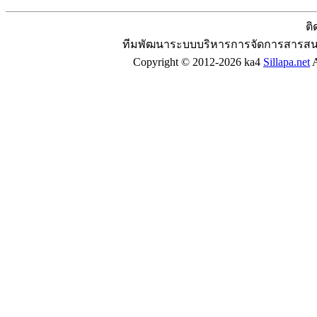
ติ
ทีมพัฒนาระบบบริหารการจัดการสารสน
Copyright © 2012-2026 ka4
Sillapa.net
A