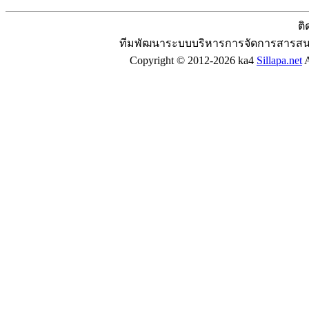
ติ
ทีมพัฒนาระบบบริหารการจัดการสารสน
Copyright © 2012-2026 ka4
Sillapa.net
A