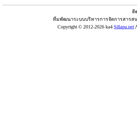
ติ
ทีมพัฒนาระบบบริหารการจัดการสารสน
Copyright © 2012-2026 ka4
Sillapa.net
A