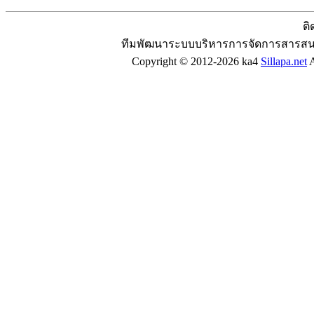
ติ
ทีมพัฒนาระบบบริหารการจัดการสารสน
Copyright © 2012-2026 ka4
Sillapa.net
A