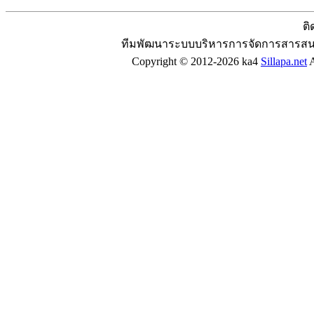
ติ
ทีมพัฒนาระบบบริหารการจัดการสารสน
Copyright © 2012-2026 ka4
Sillapa.net
A