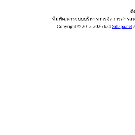
ติ
ทีมพัฒนาระบบบริหารการจัดการสารสน
Copyright © 2012-2026 ka4
Sillapa.net
A