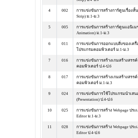
4
002
การแข่งขันการสร้างการ์ตูนเรื่องสั้
Strip) ม.1-ม.3
5
005
การแข่งขันการสร้างการ์ตูนแอนิเมช
Animation) ม.1-ม.3
6
011
การแข่งขันการออกแบบสิ่งของเครื่
โปรแกรมคอมพิวเตอร์ ม.1-ม.3
7
016
การแข่งขันการสร้างเกมสร้างสรรค
คอมพิวเตอร์ ป.4-ป.6
8
017
การแข่งขันการสร้างเกมสร้างสรรค
คอมพิวเตอร์ ม.1-ม.3
9
024
การแข่งขันการใช้โปรแกรมนำเสน
(Presentation) ป.4-ป.6
10
025
การแข่งขันการสร้าง Webpage ประเ
Editor ม.1-ม.3
11
028
การแข่งขันการสร้าง Webpage ประ
Editor ป.4-ป.6