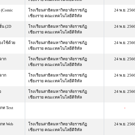
น (Comic
โรงเรียนสาธิตมหาวิทยาลัยราชภัฏ
24 พ.ย. 256
เชียงราย คณะเทคโนโลยีดิจิทัล
ั่น (2D
โรงเรียนสาธิตมหาวิทยาลัยราชภัฏ
24 พ.ย. 256
เชียงราย คณะเทคโนโลยีดิจิทัล
องใช้ด้วย
โรงเรียนสาธิตมหาวิทยาลัยราชภัฏ
24 พ.ย. 256
เชียงราย คณะเทคโนโลยีดิจิทัล
์จาก
โรงเรียนสาธิตมหาวิทยาลัยราชภัฏ
24 พ.ย. 256
เชียงราย คณะเทคโนโลยีดิจิทัล
์จาก
โรงเรียนสาธิตมหาวิทยาลัยราชภัฏ
24 พ.ย. 256
เชียงราย คณะเทคโนโลยีดิจิทัล
อ
โรงเรียนสาธิตมหาวิทยาลัยราชภัฏ
24 พ.ย. 256
เชียงราย คณะเทคโนโลยีดิจิทัล
ภท Text
-
เภท Web
โรงเรียนสาธิตมหาวิทยาลัยราชภัฏ
24 พ.ย. 256
เชียงราย คณะเทคโนโลยีดิจิทัล