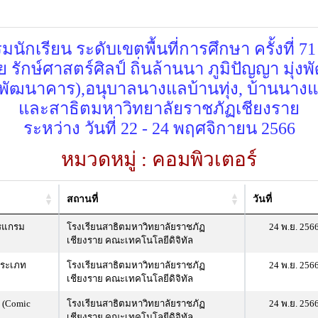
ักเรียน ระดับเขตพื้นที่การศึกษา ครั้งที่ 7
ย รักษ์ศาสตร์ศิลป์ ถิ่นล้านนา ภูมิปัญญา มุ่ง
์พัฒนาคาร),อนุบาลนางแลบ้านทุ่ง, บ้านนาง
และสาธิตมหาวิทยาลัยราชภัฏเชียงราย
ระหว่าง วันที่ 22 - 24 พฤศจิกายน 2566
หมวดหมู่ : คอมพิวเตอร์
สถานที่
วันที่
ปรแกรม
โรงเรียนสาธิตมหาวิทยาลัยราชภัฏ
24 พ.ย. 256
เชียงราย คณะเทคโนโลยีดิจิทัล
ประเภท
โรงเรียนสาธิตมหาวิทยาลัยราชภัฏ
24 พ.ย. 256
เชียงราย คณะเทคโนโลยีดิจิทัล
น (Comic
โรงเรียนสาธิตมหาวิทยาลัยราชภัฏ
24 พ.ย. 256
เชียงราย คณะเทคโนโลยีดิจิทัล