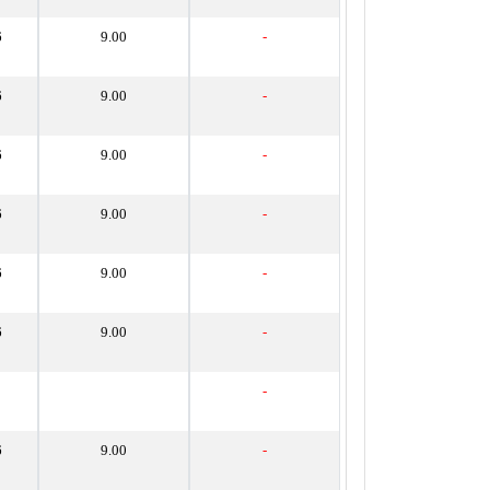
6
9.00
-
6
9.00
-
6
9.00
-
6
9.00
-
6
9.00
-
6
9.00
-
-
6
9.00
-