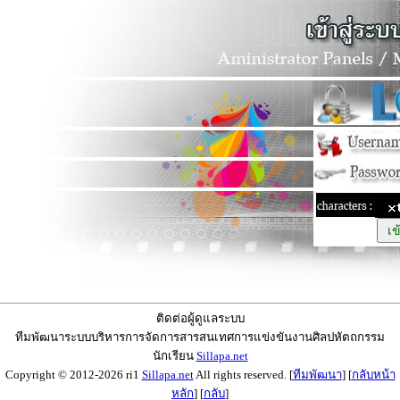
ติดต่อผู้ดูแลระบบ
ทีมพัฒนาระบบบริหารการจัดการสารสนเทศการแข่งขันงานศิลปหัตถกรรม
นักเรียน
Sillapa.net
Copyright © 2012-2026 ri1
Sillapa.net
All rights reserved. [
ทีมพัฒนา
] [
กลับหน้า
หลัก
] [
กลับ
]