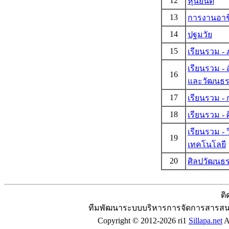
12
หุ่นยนต์
13
การงานอาช
14
ปฐมวัย
15
เรียนรวม -
เรียนรวม -
16
และวัฒนธ
17
เรียนรวม -
18
เรียนรวม - 
เรียนรวม -
19
เทคโนโลยี
20
ศิลปวัฒนธ
ติ
ทีมพัฒนาระบบบริหารการจัดการสารสน
Copyright © 2012-2026 ri1
Sillapa.net
Al