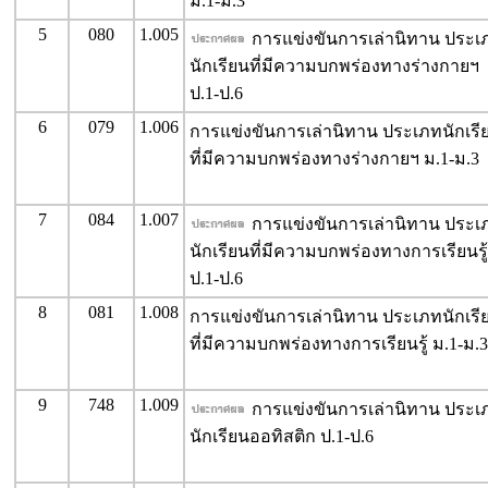
ม.1-ม.3
5
080
1.005
การแข่งขันการเล่านิทาน ประเ
นักเรียนที่มีความบกพร่องทางร่างกายฯ
ป.1-ป.6
6
079
1.006
การแข่งขันการเล่านิทาน ประเภทนักเรี
ที่มีความบกพร่องทางร่างกายฯ ม.1-ม.3
7
084
1.007
การแข่งขันการเล่านิทาน ประเ
นักเรียนที่มีความบกพร่องทางการเรียนรู้
ป.1-ป.6
8
081
1.008
การแข่งขันการเล่านิทาน ประเภทนักเรี
ที่มีความบกพร่องทางการเรียนรู้ ม.1-ม.3
9
748
1.009
การแข่งขันการเล่านิทาน ประเ
นักเรียนออทิสติก ป.1-ป.6