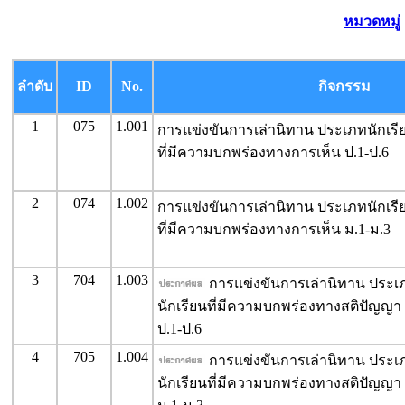
หมวดหมู่
ลำดับ
ID
No.
กิจกรรม
1
075
1.001
การแข่งขันการเล่านิทาน ประเภทนักเรี
ที่มีความบกพร่องทางการเห็น ป.1-ป.6
2
074
1.002
การแข่งขันการเล่านิทาน ประเภทนักเรี
ที่มีความบกพร่องทางการเห็น ม.1-ม.3
3
704
1.003
การแข่งขันการเล่านิทาน ประเ
นักเรียนที่มีความบกพร่องทางสติปัญญา
ป.1-ป.6
4
705
1.004
การแข่งขันการเล่านิทาน ประเ
นักเรียนที่มีความบกพร่องทางสติปัญญา