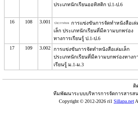
ประเภทนักเรียนออทิสติก ป.1-ป.6
16
108
3.001
การแข่งขันการจัดทำหนังสือเล่
เล็ก ประเภทนักเรียนที่มีความบกพร่อง
ทางการเรียนรู้ ป.1-ป.6
17
109
3.002
การแข่งขันการจัดทำหนังสือเล่มเล็ก
ประเภทนักเรียนที่มีความบกพร่องทางก
เรียนรู้ ม.1-ม.3
ติ
ทีมพัฒนาระบบบริหารการจัดการสารสน
Copyright © 2012-2026 ri1
Sillapa.net
Al