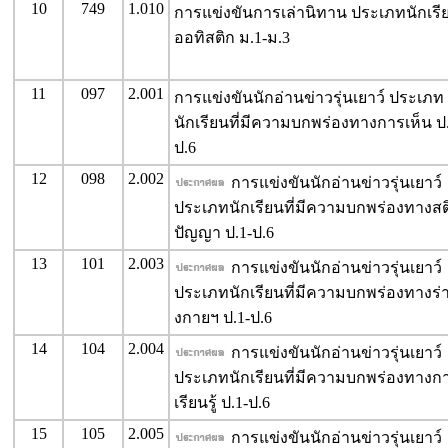
10
749
1.010
การแข่งขันการเล่านิทาน ประเภทนักเรี
ออทิสติก ม.1-ม.3
11
097
2.001
การแข่งขันนักอ่านข่าวรุ่นเยาว์ ประเภท
นักเรียนที่มีความบกพร่องทางการเห็น ป
ป.6
12
098
2.002
การแข่งขันนักอ่านข่าวรุ่นเยาว์
ประเภทนักเรียนที่มีความบกพร่องทางสต
ปัญญา ป.1-ป.6
13
101
2.003
การแข่งขันนักอ่านข่าวรุ่นเยาว์
ประเภทนักเรียนที่มีความบกพร่องทางร่
งกายฯ ป.1-ป.6
14
104
2.004
การแข่งขันนักอ่านข่าวรุ่นเยาว์
ประเภทนักเรียนที่มีความบกพร่องทางก
เรียนรู้ ป.1-ป.6
15
105
2.005
การแข่งขันนักอ่านข่าวรุ่นเยาว์