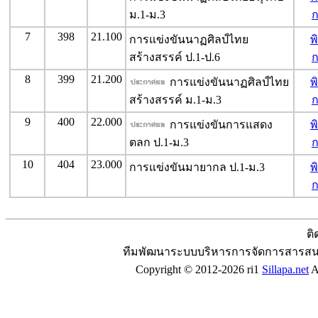
ม.1-ม.3
7
398
21.100
การแข่งขันนาฏศิลป์ไทย
พ
สร้างสรรค์ ป.1-ป.6
8
399
21.200
การแข่งขันนาฏศิลป์ไทย
พ
สร้างสรรค์ ม.1-ม.3
9
400
22.000
การแข่งขันการแสดง
พ
ตลก ป.1-ม.3
10
404
23.000
การแข่งขันมายากล ป.1-ม.3
พ
ติ
ทีมพัฒนาระบบบริหารการจัดการสารสน
Copyright © 2012-2026 ri1
Sillapa.net
Al