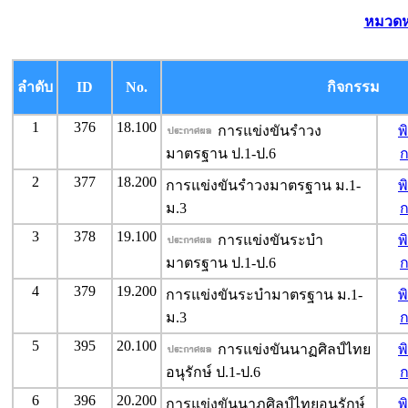
หมวดหม
ลำดับ
ID
No.
กิจกรรม
1
376
18.100
การแข่งขันรำวง
พ
มาตรฐาน ป.1-ป.6
2
377
18.200
การแข่งขันรำวงมาตรฐาน ม.1-
พ
ม.3
3
378
19.100
การแข่งขันระบำ
พ
มาตรฐาน ป.1-ป.6
4
379
19.200
การแข่งขันระบำมาตรฐาน ม.1-
พ
ม.3
5
395
20.100
การแข่งขันนาฏศิลป์ไทย
พ
อนุรักษ์ ป.1-ป.6
6
396
20.200
การแข่งขันนาฏศิลป์ไทยอนุรักษ์
พ