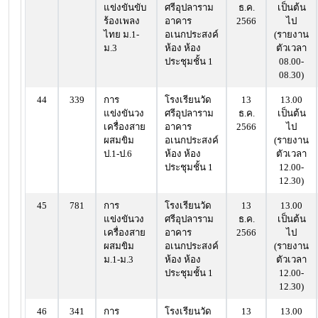
แข่งขันขับ
ศรีอุปลาราม
ธ.ค.
เป็นต้น
ร้องเพลง
อาคาร
2566
ไป
ไทย ม.1-
อเนกประสงค์
(รายงาน
ม.3
ห้อง ห้อง
ตัวเวลา
ประชุมชั้น 1
08.00-
08.30)
44
339
การ
โรงเรียนวัด
13
13.00
แข่งขันวง
ศรีอุปลาราม
ธ.ค.
เป็นต้น
เครื่องสาย
อาคาร
2566
ไป
ผสมขิม
อเนกประสงค์
(รายงาน
ป.1-ป.6
ห้อง ห้อง
ตัวเวลา
ประชุมชั้น 1
12.00-
12.30)
45
781
การ
โรงเรียนวัด
13
13.00
แข่งขันวง
ศรีอุปลาราม
ธ.ค.
เป็นต้น
เครื่องสาย
อาคาร
2566
ไป
ผสมขิม
อเนกประสงค์
(รายงาน
ม.1-ม.3
ห้อง ห้อง
ตัวเวลา
ประชุมชั้น 1
12.00-
12.30)
46
341
การ
โรงเรียนวัด
13
13.00