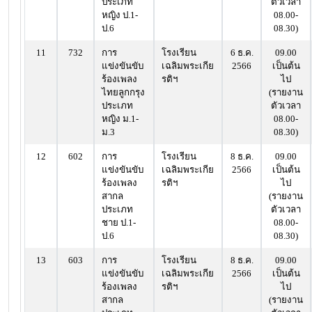
ประเภท
ตัวเวลา
หญิง ป.1-
08.00-
ป.6
08.30)
11
732
การ
โรงเรียน
6 ธ.ค.
09.00
แข่งขันขับ
เฉลิมพระเกีย
2566
เป็นต้น
ร้องเพลง
รติฯ
ไป
ไทยลูกกรุง
(รายงาน
ประเภท
ตัวเวลา
หญิง ม.1-
08.00-
ม.3
08.30)
12
602
การ
โรงเรียน
8 ธ.ค.
09.00
แข่งขันขับ
เฉลิมพระเกีย
2566
เป็นต้น
ร้องเพลง
รติฯ
ไป
สากล
(รายงาน
ประเภท
ตัวเวลา
ชาย ป.1-
08.00-
ป.6
08.30)
13
603
การ
โรงเรียน
8 ธ.ค.
09.00
แข่งขันขับ
เฉลิมพระเกีย
2566
เป็นต้น
ร้องเพลง
รติฯ
ไป
สากล
(รายงาน