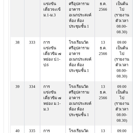
แข่งขัน
ศรีอุปลาราม
ธ.ค.
เป็นต้น
เดี่ยวจะเข้
อาคาร
2566
ไป
ม.1-ม.3
อเนกประสงค์
(รายงาน
ห้อง ห้อง
ตัวเวลา
ประชุมชั้น 1
08.00-
08.30)
38
333
การ
โรงเรียนวัด
13
09.00
แข่งขัน
ศรีอุปลาราม
ธ.ค.
เป็นต้น
เดี่ยวขิม ๗
อาคาร
2566
ไป
หย่อง ป.1-
อเนกประสงค์
(รายงาน
ป.6
ห้อง ห้อง
ตัวเวลา
ประชุมชั้น 1
08.00-
08.30)
39
334
การ
โรงเรียนวัด
13
09.00
แข่งขัน
ศรีอุปลาราม
ธ.ค.
เป็นต้น
เดี่ยวขิม ๗
อาคาร
2566
ไป
หย่อง ม.1-
อเนกประสงค์
(รายงาน
ม.3
ห้อง ห้อง
ตัวเวลา
ประชุมชั้น 1
08.00-
08.30)
40
335
การ
โรงเรียนวัด
13
09.00