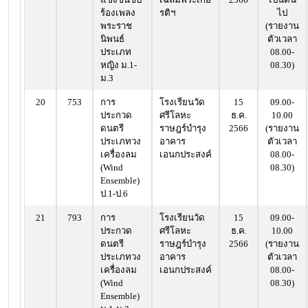
ร้องเพลง
รติฯ
ไป
พระราช
(รายงาน
นิพนธ์
ตัวเวลา
ประเภท
08.00-
หญิง ม.1-
08.30)
ม.3
20
753
การ
โรงเรียนวัด
15
09.00-
ประกวด
ศรีโลหะ
ธ.ค.
10.00
ดนตรี
ราษฎร์บำรุง
2566
(รายงาน
ประเภทวง
อาคาร
ตัวเวลา
เครื่องลม
เอนกประสงค์
08.00-
(Wind
08.30)
Ensemble)
ป.1-ป.6
21
793
การ
โรงเรียนวัด
15
09.00-
ประกวด
ศรีโลหะ
ธ.ค.
10.00
ดนตรี
ราษฎร์บำรุง
2566
(รายงาน
ประเภทวง
อาคาร
ตัวเวลา
เครื่องลม
เอนกประสงค์
08.00-
(Wind
08.30)
Ensemble)