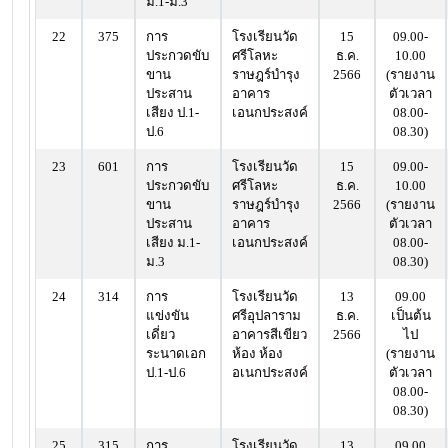
ม.1-ม.3
22
375
การ
โรงเรียนวัด
15
09.00-
ประกวดขับ
ศรีโลหะ
ธ.ค.
10.00
ขาน
ราษฎร์บำรุง
2566
(รายงาน
ประสาน
อาคาร
ตัวเวลา
เสียง ป.1-
เอนกประสงค์
08.00-
ป.6
08.30)
23
601
การ
โรงเรียนวัด
15
09.00-
ประกวดขับ
ศรีโลหะ
ธ.ค.
10.00
ขาน
ราษฎร์บำรุง
2566
(รายงาน
ประสาน
อาคาร
ตัวเวลา
เสียง ม.1-
เอนกประสงค์
08.00-
ม.3
08.30)
24
314
การ
โรงเรียนวัด
13
09.00
แข่งขัน
ศรีอุปลาราม
ธ.ค.
เป็นต้น
เดี่ยว
อาคารสีเขียว
2566
ไป
ระนาดเอก
ห้อง ห้อง
(รายงาน
ป.1-ป.6
อเนกประสงค์
ตัวเวลา
08.00-
08.30)
25
315
การ
โรงเรียนวัด
13
09.00