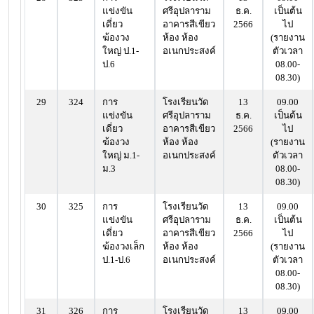
แข่งขัน
ศรีอุปลาราม
ธ.ค.
เป็นต้น
เดี่ยว
อาคารสีเขียว
2566
ไป
ฆ้องวง
ห้อง ห้อง
(รายงาน
ใหญ่ ป.1-
อเนกประสงค์
ตัวเวลา
ป.6
08.00-
08.30)
29
324
การ
โรงเรียนวัด
13
09.00
แข่งขัน
ศรีอุปลาราม
ธ.ค.
เป็นต้น
เดี่ยว
อาคารสีเขียว
2566
ไป
ฆ้องวง
ห้อง ห้อง
(รายงาน
ใหญ่ ม.1-
อเนกประสงค์
ตัวเวลา
ม.3
08.00-
08.30)
30
325
การ
โรงเรียนวัด
13
09.00
แข่งขัน
ศรีอุปลาราม
ธ.ค.
เป็นต้น
เดี่ยว
อาคารสีเขียว
2566
ไป
ฆ้องวงเล็ก
ห้อง ห้อง
(รายงาน
ป.1-ป.6
อเนกประสงค์
ตัวเวลา
08.00-
08.30)
31
326
การ
โรงเรียนวัด
13
09.00