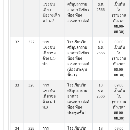
แข่งขัน
ศรีอุปลาราม
ธ.ค.
เป็นต้น
เดี่ยว
อาคารสีเขียว
2566
ไป
ฆ้องวงเล็ก
ห้อง ห้อง
(รายงาน
ม.1-ม.3
อเนกประสงค์
ตัวเวลา
08.00-
08.30)
32
327
การ
โรงเรียนวัด
13
09.00
แข่งขัน
ศรีอุปลาราม
ธ.ค.
เป็นต้น
เดี่ยวซอ
อาคารสีเขียว
2566
ไป
ด้วง ป.1-
ห้อง ห้อง
(รายงาน
ป.6
อเนกประสงค์
ตัวเวลา
(ห้องประชุม
08.00-
ชั้น 1)
08.30)
33
328
การ
โรงเรียนวัด
13
09.00
แข่งขัน
ศรีอุปลาราม
ธ.ค.
เป็นต้น
เดี่ยวซอ
อาคาร
2566
ไป
ด้วง ม.1-
เอนกประสงค์
(รายงาน
ม.3
ห้อง ห้อง
ตัวเวลา
ประชุมชั้น 1
08.00-
08.30)
34
329
การ
โรงเรียนวัด
13
09.00