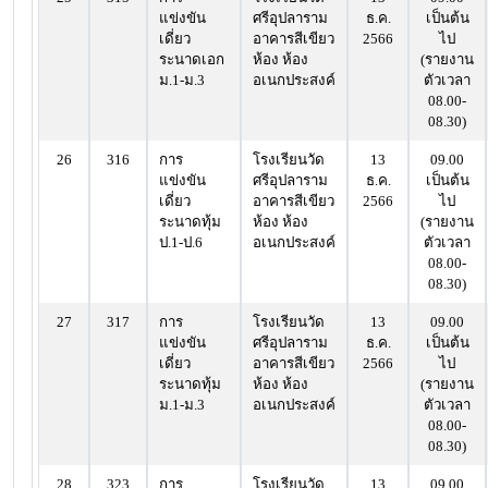
แข่งขัน
ศรีอุปลาราม
ธ.ค.
เป็นต้น
เดี่ยว
อาคารสีเขียว
2566
ไป
ระนาดเอก
ห้อง ห้อง
(รายงาน
ม.1-ม.3
อเนกประสงค์
ตัวเวลา
08.00-
08.30)
26
316
การ
โรงเรียนวัด
13
09.00
แข่งขัน
ศรีอุปลาราม
ธ.ค.
เป็นต้น
เดี่ยว
อาคารสีเขียว
2566
ไป
ระนาดทุ้ม
ห้อง ห้อง
(รายงาน
ป.1-ป.6
อเนกประสงค์
ตัวเวลา
08.00-
08.30)
27
317
การ
โรงเรียนวัด
13
09.00
แข่งขัน
ศรีอุปลาราม
ธ.ค.
เป็นต้น
เดี่ยว
อาคารสีเขียว
2566
ไป
ระนาดทุ้ม
ห้อง ห้อง
(รายงาน
ม.1-ม.3
อเนกประสงค์
ตัวเวลา
08.00-
08.30)
28
323
การ
โรงเรียนวัด
13
09.00