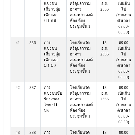
แข่งขัน
ศรีอุปลาราม
ธ.ค.
เป็นต้น
เดี่ยวขลุ่ย
อาคาร
2566
ไป
เพียงออ
อเนกประสงค์
(รายงาน
ป.1-ป.6
ห้อง ห้อง
ตัวเวลา
ประชุมชั้น 1
08.00-
08.30)
41
336
การ
โรงเรียนวัด
13
09.00
แข่งขัน
ศรีอุปลาราม
ธ.ค.
เป็นต้น
เดี่ยวขลุ่ย
อาคาร
2566
ไป
เพียงออ
อเนกประสงค์
(รายงาน
ม.1-ม.3
ห้อง ห้อง
ตัวเวลา
ประชุมชั้น 1
08.00-
08.30)
42
337
การ
โรงเรียนวัด
13
09.00
แข่งขันขับ
ศรีอุปลาราม
ธ.ค.
เป็นต้น
ร้องเพลง
อาคาร
2566
ไป
ไทย ป.1-
อเนกประสงค์
(รายงาน
ป.6
ห้อง ห้อง
ตัวเวลา
ประชุมชั้น 1
08.00-
08.30)
43
338
การ
โรงเรียนวัด
13
09.00