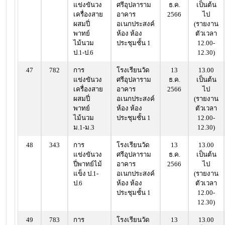
แข่งขันวง
ศรีอุปลาราม
ธ.ค.
เป็นต้น
เครื่องสาย
อาคาร
2566
ไป
ผสมปี่
อเนกประสงค์
(รายงาน
พาทย์
ห้อง ห้อง
ตัวเวลา
ไม้นวม
ประชุมชั้น 1
12.00-
ป.1-ป.6
12.30)
47
782
การ
โรงเรียนวัด
13
13.00
แข่งขันวง
ศรีอุปลาราม
ธ.ค.
เป็นต้น
เครื่องสาย
อาคาร
2566
ไป
ผสมปี่
อเนกประสงค์
(รายงาน
พาทย์
ห้อง ห้อง
ตัวเวลา
ไม้นวม
ประชุมชั้น 1
12.00-
ม.1-ม.3
12.30)
48
343
การ
โรงเรียนวัด
13
13.00
แข่งขันวง
ศรีอุปลาราม
ธ.ค.
เป็นต้น
ปี่พาทย์ไม้
อาคาร
2566
ไป
แข็ง ป.1-
อเนกประสงค์
(รายงาน
ป.6
ห้อง ห้อง
ตัวเวลา
ประชุมชั้น 1
12.00-
12.30)
49
783
การ
โรงเรียนวัด
13
13.00