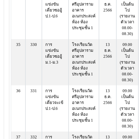
แข่งขัน
ศรีอุปลาราม
ธ.ค.
เป็นต้น
เดี่ยวซออู้
อาคาร
2566
ไป
ป.1-ป.6
อเนกประสงค์
(รายงาน
ห้อง ห้อง
ตัวเวลา
ประชุมชั้น 1
08.00-
08.30)
35
330
การ
โรงเรียนวัด
13
09.00
แข่งขัน
ศรีอุปลาราม
ธ.ค.
เป็นต้น
เดี่ยวซออู้
อาคาร
2566
ไป
ม.1-ม.3
อเนกประสงค์
(รายงาน
ห้อง ห้อง
ตัวเวลา
ประชุมชั้น 1
08.00-
08.30)
36
331
การ
โรงเรียนวัด
13
09.00
แข่งขัน
ศรีอุปลาราม
ธ.ค.
เป็นต้น
เดี่ยวจะเข้
อาคาร
2566
ไป
ป.1-ป.6
อเนกประสงค์
(รายงาน
ห้อง ห้อง
ตัวเวลา
ประชุมชั้น 1
08.00-
08.30)
37
332
การ
โรงเรียนวัด
13
09.00