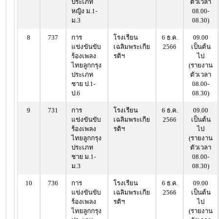
ประเภท
ตัวเวลา
หญิง ม.1-
08.00-
ม.3
08.30)
8
737
การ
โรงเรียน
6 ธ.ค.
09.00
แข่งขันขับ
เฉลิมพระเกีย
2566
เป็นต้น
ร้องเพลง
รติฯ
ไป
ไทยลูกกรุง
(รายงาน
ประเภท
ตัวเวลา
ชาย ป.1-
08.00-
ป.6
08.30)
9
731
การ
โรงเรียน
6 ธ.ค.
09.00
แข่งขันขับ
เฉลิมพระเกีย
2566
เป็นต้น
ร้องเพลง
รติฯ
ไป
ไทยลูกกรุง
(รายงาน
ประเภท
ตัวเวลา
ชาย ม.1-
08.00-
ม.3
08.30)
10
736
การ
โรงเรียน
6 ธ.ค.
09.00
แข่งขันขับ
เฉลิมพระเกีย
2566
เป็นต้น
ร้องเพลง
รติฯ
ไป
ไทยลูกกรุง
(รายงาน