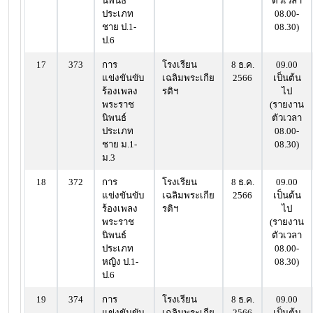
นิพนธ์
ตัวเวลา
ประเภท
08.00-
ชาย ป.1-
08.30)
ป.6
17
373
การ
โรงเรียน
8 ธ.ค.
09.00
แข่งขันขับ
เฉลิมพระเกีย
2566
เป็นต้น
ร้องเพลง
รติฯ
ไป
พระราช
(รายงาน
นิพนธ์
ตัวเวลา
ประเภท
08.00-
ชาย ม.1-
08.30)
ม.3
18
372
การ
โรงเรียน
8 ธ.ค.
09.00
แข่งขันขับ
เฉลิมพระเกีย
2566
เป็นต้น
ร้องเพลง
รติฯ
ไป
พระราช
(รายงาน
นิพนธ์
ตัวเวลา
ประเภท
08.00-
หญิง ป.1-
08.30)
ป.6
19
374
การ
โรงเรียน
8 ธ.ค.
09.00
แข่งขันขับ
เฉลิมพระเกีย
2566
เป็นต้น