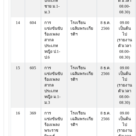
ประเภท
ตัวเวลา
ชาย ม.1-
08.00-
ม.3
08.30)
14
604
การ
โรงเรียน
8 ธ.ค.
09.00
แข่งขันขับ
เฉลิมพระเกีย
2566
เป็นต้น
ร้องเพลง
รติฯ
ไป
สากล
(รายงาน
ประเภท
ตัวเวลา
หญิง ป.1-
08.00-
ป.6
08.30)
15
605
การ
โรงเรียน
8 ธ.ค.
09.00
แข่งขันขับ
เฉลิมพระเกีย
2566
เป็นต้น
ร้องเพลง
รติฯ
ไป
สากล
(รายงาน
ประเภท
ตัวเวลา
หญิง ม.1-
08.00-
ม.3
08.30)
16
369
การ
โรงเรียน
8 ธ.ค.
09.00
แข่งขันขับ
เฉลิมพระเกีย
2566
เป็นต้น
ร้องเพลง
รติฯ
ไป
พระราช
(รายงาน