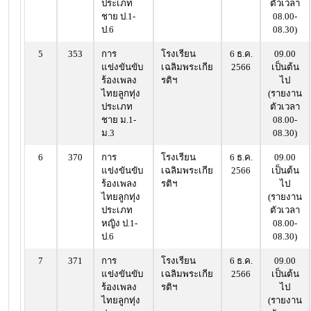
ประเภท
ตัวเวลา
ชาย ป.1-
08.00-
ป.6
08.30)
5
353
การ
โรงเรียน
6 ธ.ค.
09.00
แข่งขันขับ
เฉลิมพระเกีย
2566
เป็นต้น
ร้องเพลง
รติฯ
ไป
ไทยลูกทุ่ง
(รายงาน
ประเภท
ตัวเวลา
ชาย ม.1-
08.00-
ม.3
08.30)
6
370
การ
โรงเรียน
6 ธ.ค.
09.00
แข่งขันขับ
เฉลิมพระเกีย
2566
เป็นต้น
ร้องเพลง
รติฯ
ไป
ไทยลูกทุ่ง
(รายงาน
ประเภท
ตัวเวลา
หญิง ป.1-
08.00-
ป.6
08.30)
7
371
การ
โรงเรียน
6 ธ.ค.
09.00
แข่งขันขับ
เฉลิมพระเกีย
2566
เป็นต้น
ร้องเพลง
รติฯ
ไป
ไทยลูกทุ่ง
(รายงาน