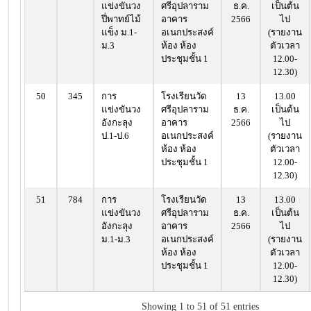
แข่งขันวง
ศรีอุปลาราม
ธ.ค.
เป็นต้น
ปี่พาทย์ไม้
อาคาร
2566
ไป
แข็ง ม.1-
อเนกประสงค์
(รายงาน
ม.3
ห้อง ห้อง
ตัวเวลา
ประชุมชั้น 1
12.00-
12.30)
50
345
การ
โรงเรียนวัด
13
13.00
แข่งขันวง
ศรีอุปลาราม
ธ.ค.
เป็นต้น
อังกะลุง
อาคาร
2566
ไป
ป.1-ป.6
อเนกประสงค์
(รายงาน
ห้อง ห้อง
ตัวเวลา
ประชุมชั้น 1
12.00-
12.30)
51
784
การ
โรงเรียนวัด
13
13.00
แข่งขันวง
ศรีอุปลาราม
ธ.ค.
เป็นต้น
อังกะลุง
อาคาร
2566
ไป
ม.1-ม.3
อเนกประสงค์
(รายงาน
ห้อง ห้อง
ตัวเวลา
ประชุมชั้น 1
12.00-
12.30)
Showing 1 to 51 of 51 entries