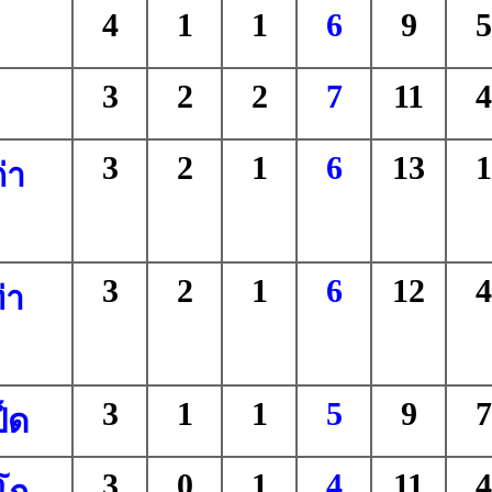
4
1
1
6
9
5
3
2
2
7
11
4
3
2
1
6
13
1
่า
3
2
1
6
12
4
่า
3
1
1
5
9
7
็ด
3
0
1
4
11
4