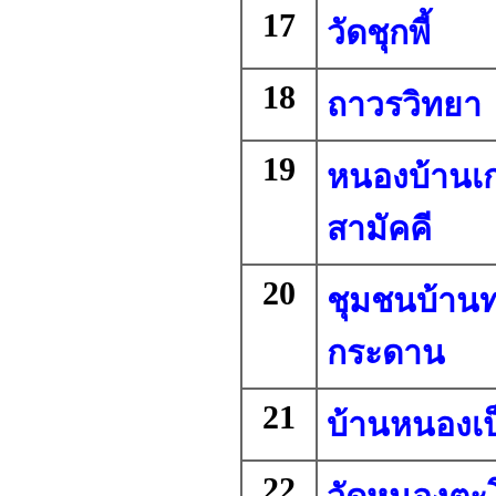
17
วัดชุกพี้
18
ถาวรวิทยา
19
หนองบ้านเก
สามัคคี
20
ชุมชนบ้านท
กระดาน
21
บ้านหนองเป
22