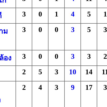
โก
3
0
1
4
5
1
ี
3
0
0
3
5
3
ขาม
3
0
0
3
3
2
ล้อง
2
5
3
10
14
1
2
4
3
9
17
3
ง