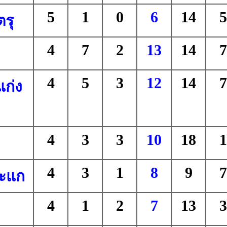
5
1
0
6
14
5
รุ
4
7
2
13
14
7
4
5
3
12
14
7
ก่ง
4
3
3
10
18
1
4
3
1
8
9
7
ะแก
4
1
2
7
13
3