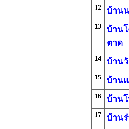
12
บ้านน
13
บ้านโ
ตาด
14
บ้านว
15
บ้านแ
16
บ้านโป
17
บ้านร