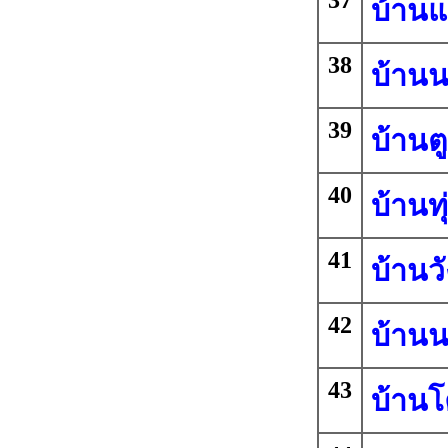
37
บ้านแก
38
บ้านนา
39
บ้านต
40
บ้านทุ
41
บ้านวั
42
บ้านน
43
บ้าน