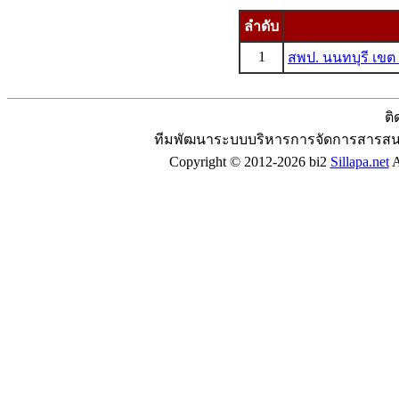
ลำดับ
1
สพป. นนทบุรี เขต
ติ
ทีมพัฒนาระบบบริหารการจัดการสารสน
Copyright © 2012-2026 bi2
Sillapa.net
A