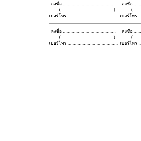
ลงชื่อ ..........................................
ลงชื่อ .......
( )
เบอร์โทร ........................................
เบอร์โทร ......
ลงชื่อ ..........................................
ลงชื่อ .......
( )
เบอร์โทร ........................................
เบอร์โทร ......