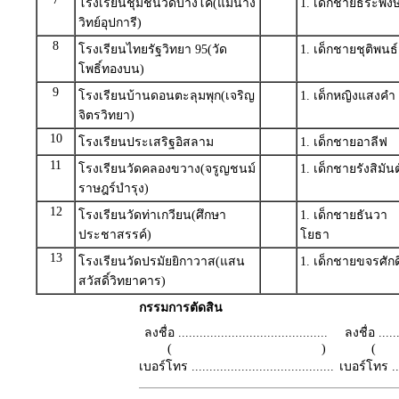
โรงเรียนชุมชนวัดบางโค(แม่นาง
1. เด็กชายธีระพงษ
วิทย์อุปการี)
8
โรงเรียนไทยรัฐวิทยา 95(วัด
1. เด็กชายชุติพนธ
โพธิ์ทองบน)
9
โรงเรียนบ้านดอนตะลุมพุก(เจริญ
1. เด็กหญิงแสงค
จิตรวิทยา)
10
โรงเรียนประเสริฐอิสลาม
1. เด็กชายอาลีฟ ห
11
โรงเรียนวัดคลองขวาง(จรูญชนม์
1. เด็กชายรังสิมัน
ราษฎร์บำรุง)
12
โรงเรียนวัดท่าเกวียน(ศึกษา
1. เด็กชายธันวา
ประชาสรรค์)
โยธา
13
โรงเรียนวัดปรมัยยิกาวาส(แสน
1. เด็กชายขจรศัก
สวัสดิ์วิทยาคาร)
กรรมการตัดสิน
ลงชื่อ ..........................................
ลงชื่อ .......
( )
เบอร์โทร ........................................
เบอร์โทร ......