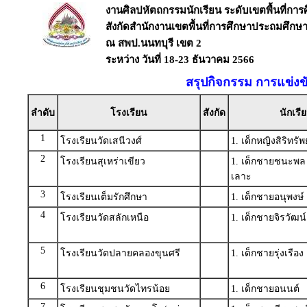
งานศิลปหัตถกรรมนักเรียน ระดับเขตพื้นที่การศึ
สังกัดสำนักงานเขตพื้นที่การศึกษาประถมศึกษา
ณ สพป.นนทบุรี เขต 2
ระหว่าง วันที่ 18-23 ธันวาคม 2566
สรุปกิจกรรม การแข่งขั
ลำดับ
โรงเรียน
สังกัด
นักเรี
1
โรงเรียนวัดเสนีวงศ์
1. เด็กหญิงสิริทร
2
โรงเรียนสุเหร่าเขียว
1. เด็กชายชนะพ
เลาะ
3
โรงเรียนเต็มรักศึกษา
1. เด็กชายอนุพงษ
4
โรงเรียนวัดสลักเหนือ
1. เด็กชายจิรวัฒน
5
โรงเรียนวัดปลายคลองขุนศรี
1. เด็กชายรุ่งเรือ
6
โรงเรียนชุมชนวัดไทรน้อย
1. เด็กชายอนนต์
7