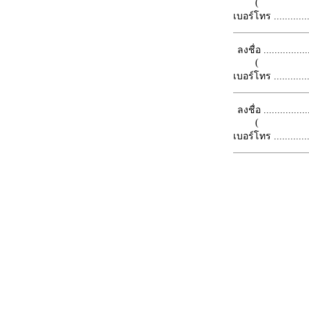
(
เบอร์โทร ...............
ลงชื่อ .................
(
เบอร์โทร ...............
ลงชื่อ .................
(
เบอร์โทร ...............