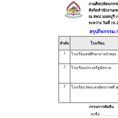
งานศิลปหัตถกรรมน
สังกัดสำนักงานเข
ณ สพป.นนทบุรี เ
ระหว่าง วันที่ 18
สรุปกิจกรรม 
ลำดับ
โรงเรียน
1
โรงเรียนสหศึกษาบางบัวทอง
2
โรงเรียนประเสริฐอิสลาม
3
โรงเรียนวัดมะสงมิตรภาพที่ 
กรรมการตัดสิน
ลงชื่อ .................