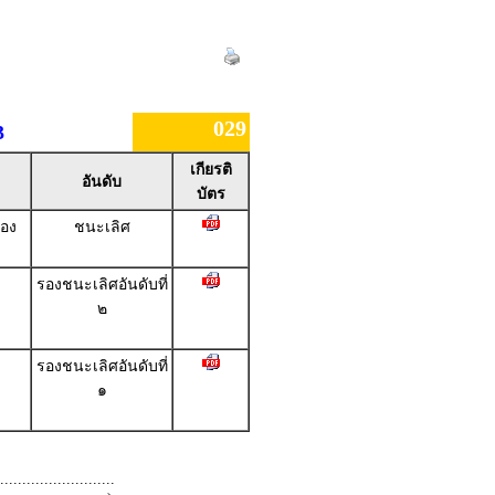
029
3
เกียรติ
อันดับ
บัตร
ทอง
ชนะเลิศ
รองชนะเลิศอันดับที่
๒
รองชนะเลิศอันดับที่
๑
.........................