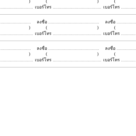
 )
( )
(
.........................
เบอร์โทร ........................................
เบอร์โทร ...............
.........................
ลงชื่อ ..........................................
ลงชื่อ .................
 )
( )
(
.........................
เบอร์โทร ........................................
เบอร์โทร ...............
.........................
ลงชื่อ ..........................................
ลงชื่อ .................
 )
( )
(
.........................
เบอร์โทร ........................................
เบอร์โทร ...............