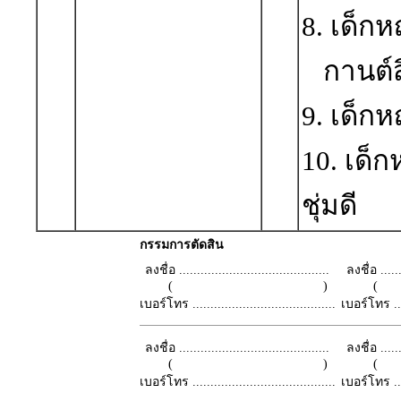
8. เด็ก
กานต์สิ
9. เด็ก
10. เด็
ชุ่มดี
กรรมการตัดสิน
ลงชื่อ ..........................................
ลงชื่อ .......
( )
เบอร์โทร ........................................
เบอร์โทร ......
ลงชื่อ ..........................................
ลงชื่อ .......
( )
เบอร์โทร ........................................
เบอร์โทร ......