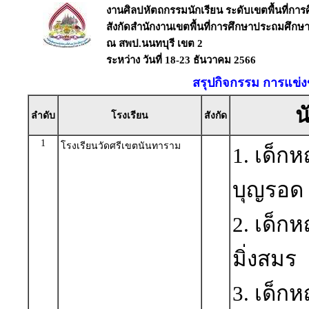
งานศิลปหัตถกรรมนักเรียน ระดับเขตพื้นที่การศึ
สังกัดสำนักงานเขตพื้นที่การศึกษาประถมศึกษา
ณ สพป.นนทบุรี เขต 2
ระหว่าง วันที่ 18-23 ธันวาคม 2566
สรุปกิจกรรม การแข่ง
น
ลำดับ
โรงเรียน
สังกัด
1
โรงเรียนวัดศรีเขตนันทาราม
1. เด็
บุญรอด
2. เด็ก
มิ่งสมร
3. เด็กห